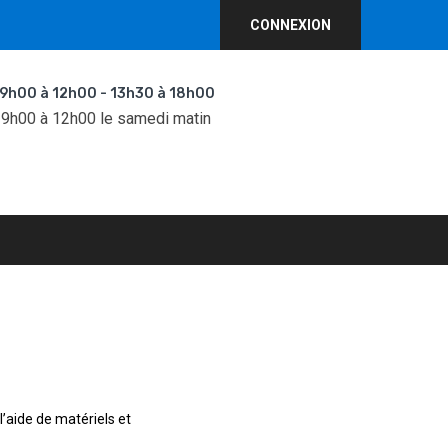
CONNEXION
 9h00 à 12h00 - 13h30 à 18h00
 9h00 à 12h00 le samedi matin
’aide de matériels et