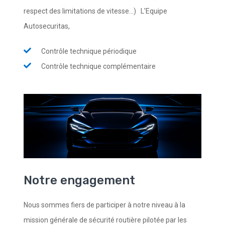
respect des limitations de vitesse...) L'Equipe
Autosecuritas,
Contrôle technique périodique
Contrôle technique complémentaire
Notre engagement
Nous sommes fiers de participer à notre niveau à la
mission générale de sécurité routière pilotée par les