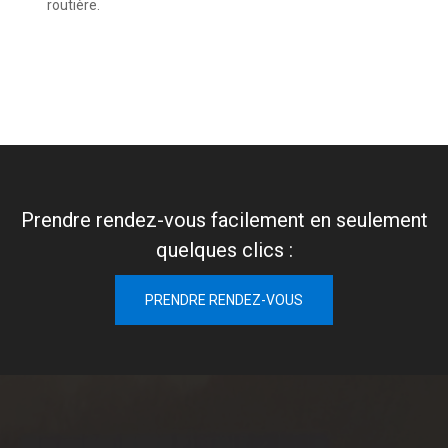
routière.
Prendre rendez-vous facilement en seulement
quelques clics :
PRENDRE RENDEZ-VOUS