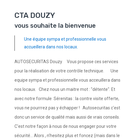
CTA DOUZY
vous souhaite la bienvenue
Une équipe sympa et professionnelle vous
accueillera dans nos locaux.
AUTOSECURITAS Douzy Vous propose ces services
pour la réalisation de votre contrôle technique. Une
equipe sympa et professionnelle vous acceuillera dans
nos locaux. Chez nous un maitre mot : "détente". Et
avec notre formule Sérenitas : la contre visite offerte,
vous ne pourrrez pas y échapper ! Autosecuritas c'est
donc un service de qualité mais aussi de vrais conseils.
C'est notre façon à nous de nous engager pour votre
sécurité... Alors , n'hesitez plus et foncez (mais dans le