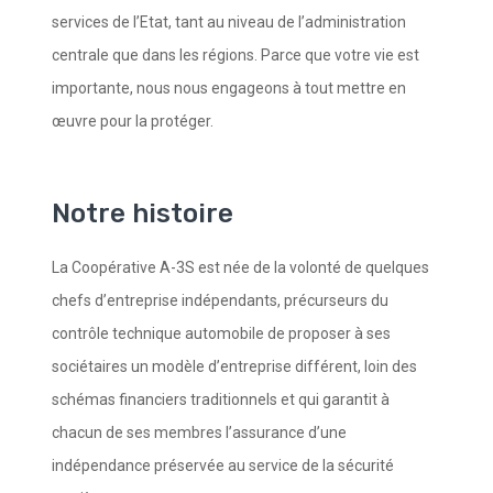
services de l’Etat, tant au niveau de l’administration
centrale que dans les régions. Parce que votre vie est
importante, nous nous engageons à tout mettre en
œuvre pour la protéger.
Notre histoire
La Coopérative A-3S est née de la volonté de quelques
chefs d’entreprise indépendants, précurseurs du
contrôle technique automobile de proposer à ses
sociétaires un modèle d’entreprise différent, loin des
schémas financiers traditionnels et qui garantit à
chacun de ses membres l’assurance d’une
indépendance préservée au service de la sécurité