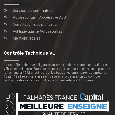
Services consommateurs
Autosécuritas - Coopérative A3S
Constitution et identification
Politique qualité Autosecuritas
Mentions légales
Contrôle Technique VL
Le contrôle technique obligatoire automobile des voitures particulières et
véhicules utilitaires légers de moins de 3.5 tonnes est entré en application
le 1er janvier 1992 et est régi par les textes réglementaires de l’arrêté du
18 juin 1991 relatif à la mise en place et à l’organisation du contrôle
technique des véhicules dont le poids n’excède pas 3.5 tonnes.