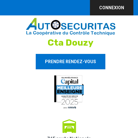
CONNEXION
Cta Douzy
PRENDRE RENDEZ-VOUS