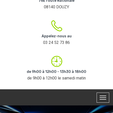
76E route Nationale
08140 DOUZY
Appelez-nous au
03 24 52 73 86
de 9h00 à 12h00 - 13h30 à 18h00
de 9h00 à 12h00 le samedi matin